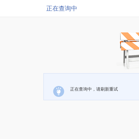
正在查询中
正在查询中，请刷新重试