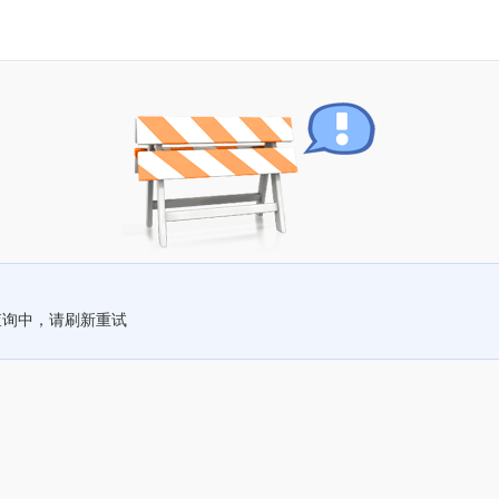
查询中，请刷新重试