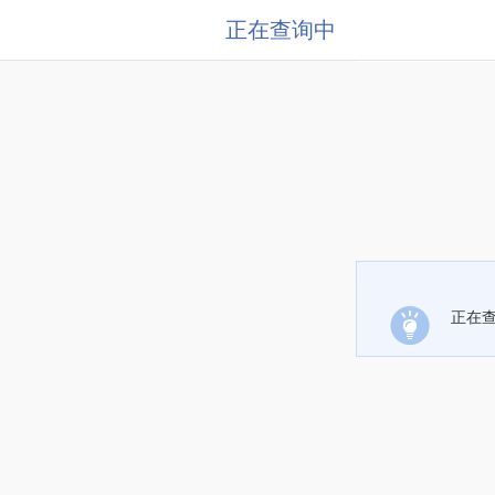
正在查询中
正在