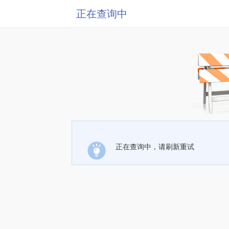
正在查询中
正在查询中，请刷新重试