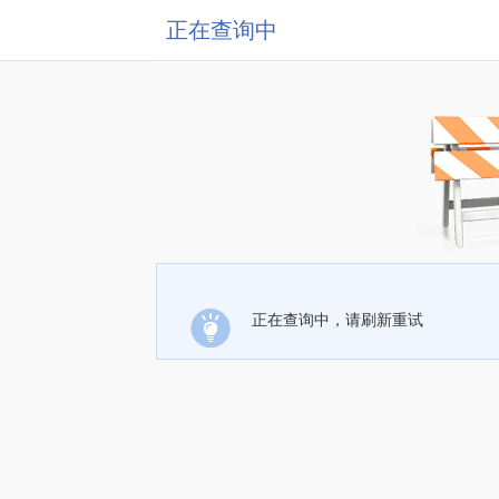
正在查询中
正在查询中，请刷新重试