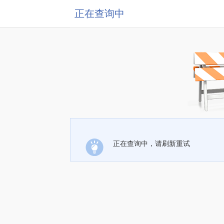
正在查询中
正在查询中，请刷新重试